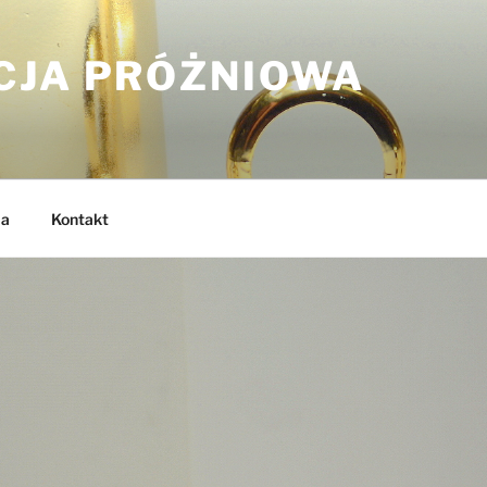
CJA PRÓŻNIOWA
ia
Kontakt